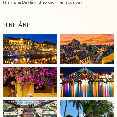
khám phá Đà Nẵng theo cách riêng của bạn
HÌNH ẢNH