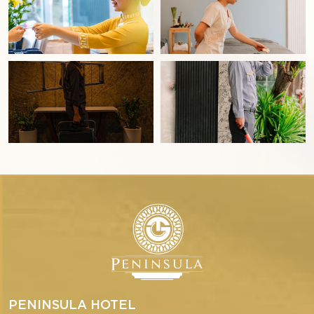
PENINSULA HOTEL