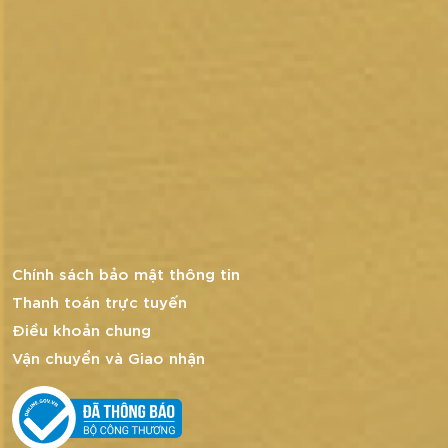
Chính sách bảo mật thông tin
Thanh toán trực tuyến
Điều khoản chung
Vận chuyển và Giao nhận